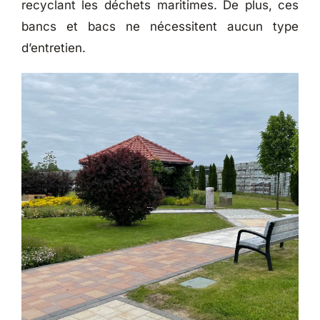
recyclant les déchets maritimes. De plus, ces
bancs et bacs ne nécessitent aucun type
d’entretien.