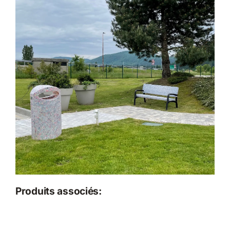
Produits associés: