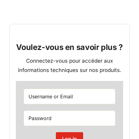
Voulez-vous en savoir plus ?
Connectez-vous pour accéder aux
informations techniques sur nos produits.
Log in