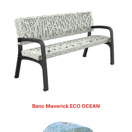
Banc Maverick ECO OCEAN