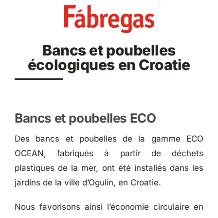
Skip
to
content
Bancs et poubelles
écologiques en Croatie
Bancs et poubelles ECO
Des bancs et poubelles de la gamme ECO
OCEAN, fabriqués à partir de déchets
plastiques de la mer, ont été installés dans les
jardins de la ville d’Ogulin, en Croatie.
Nous favorisons ainsi l’économie circulaire en